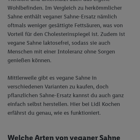
Wohlbefinden. Im Vergleich zu herkömmlicher
Sahne enthält veganer Sahne-Ersatz nämlich
oftmals weniger gesättigte Fettsäuren, was von
Vorteil für den Cholesterinspiegel ist. Zudem ist
vegane Sahne laktosefrei, sodass sie auch
Menschen mit einer Intoleranz ohne Sorgen
genießen können.
Mittlerweile gibt es vegane Sahne in
verschiedenen Varianten zu kaufen, doch
pflanzlichen Sahne-Ersatz kannst du auch ganz
einfach selbst herstellen. Hier bei Lidl Kochen
erfährst du genau, wie es funktioniert.
Welche Arten von veganer Sahne