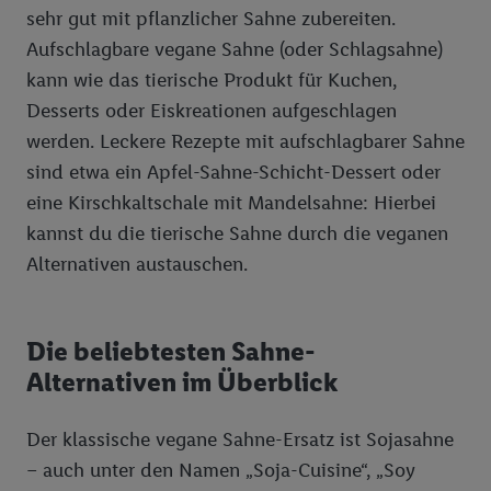
sehr gut mit pflanzlicher Sahne zubereiten.
Aufschlagbare vegane Sahne (oder Schlagsahne)
kann wie das tierische Produkt für Kuchen,
Desserts oder Eiskreationen aufgeschlagen
werden. Leckere Rezepte mit aufschlagbarer Sahne
sind etwa ein Apfel-Sahne-Schicht-Dessert oder
eine Kirschkaltschale mit Mandelsahne: Hierbei
kannst du die tierische Sahne durch die veganen
Alternativen austauschen.
Die beliebtesten Sahne-
Alternativen im Überblick
Der klassische vegane Sahne-Ersatz ist Sojasahne
– auch unter den Namen „Soja-Cuisine“, „Soy