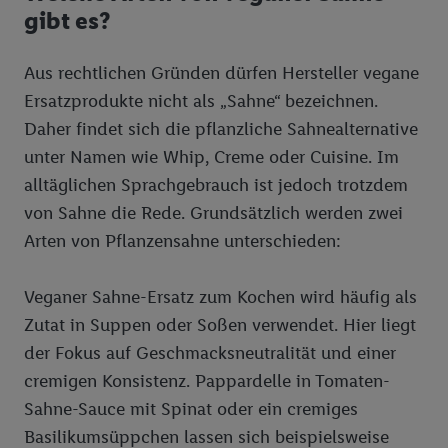
gibt es?
Aus rechtlichen Gründen dürfen Hersteller vegane
Ersatzprodukte nicht als „Sahne“ bezeichnen.
Daher findet sich die pflanzliche Sahnealternative
unter Namen wie Whip, Creme oder Cuisine. Im
alltäglichen Sprachgebrauch ist jedoch trotzdem
von Sahne die Rede. Grundsätzlich werden zwei
Arten von Pflanzensahne unterschieden:
Veganer Sahne-Ersatz zum Kochen wird häufig als
Zutat in Suppen oder Soßen verwendet. Hier liegt
der Fokus auf Geschmacksneutralität und einer
cremigen Konsistenz. Pappardelle in Tomaten-
Sahne-Sauce mit Spinat oder ein cremiges
Basilikumsüppchen lassen sich beispielsweise