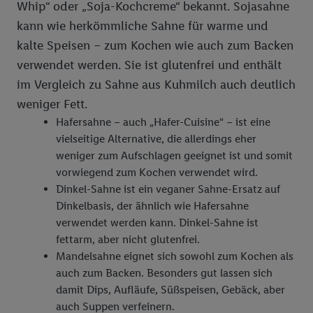
Whip“ oder „Soja-Kochcreme“ bekannt. Sojasahne
kann wie herkömmliche Sahne für warme und
kalte Speisen – zum Kochen wie auch zum Backen
verwendet werden. Sie ist glutenfrei und enthält
im Vergleich zu Sahne aus Kuhmilch auch deutlich
weniger Fett.
Hafersahne – auch „Hafer-Cuisine“ – ist eine
vielseitige Alternative, die allerdings eher
weniger zum Aufschlagen geeignet ist und somit
vorwiegend zum Kochen verwendet wird.
Dinkel-Sahne ist ein veganer Sahne-Ersatz auf
Dinkelbasis, der ähnlich wie Hafersahne
verwendet werden kann. Dinkel-Sahne ist
fettarm, aber nicht glutenfrei.
Mandelsahne eignet sich sowohl zum Kochen als
auch zum Backen. Besonders gut lassen sich
damit Dips, Aufläufe, Süßspeisen, Gebäck, aber
auch Suppen verfeinern.