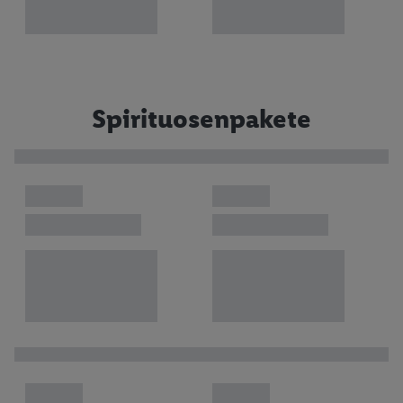
Spirituosenpakete