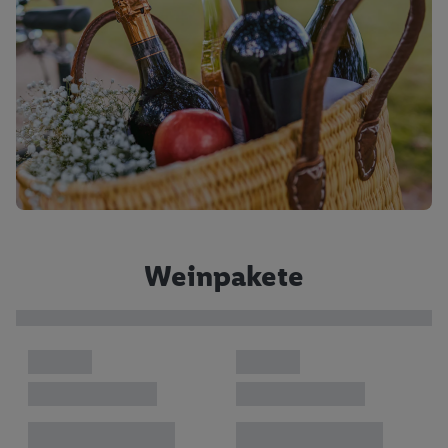
Weinpakete