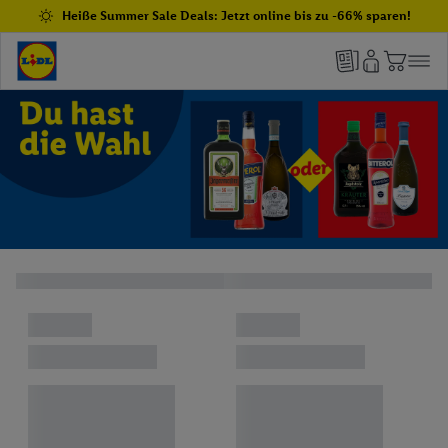
Heiße Summer Sale Deals: Jetzt online bis zu -66% sparen!