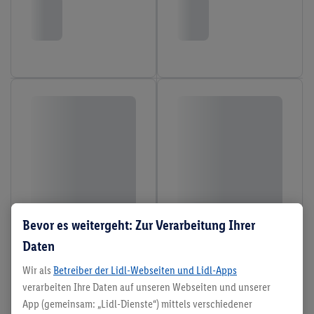
Bevor es weitergeht: Zur Verarbeitung Ihrer
Daten
Wir als
Betreiber der Lidl-Webseiten und Lidl-Apps
verarbeiten Ihre Daten auf unseren Webseiten und unserer
App (gemeinsam: „Lidl-Dienste“) mittels verschiedener