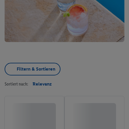
Filtern & Sortieren
Sortiert nach:
Relevanz