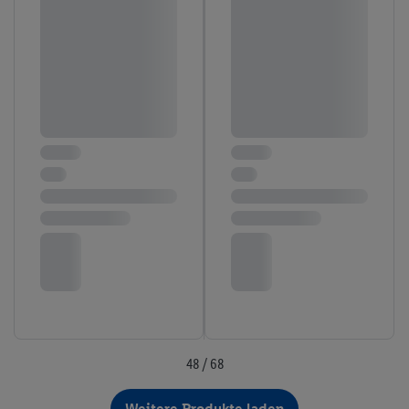
48 / 68
Weitere Produkte laden