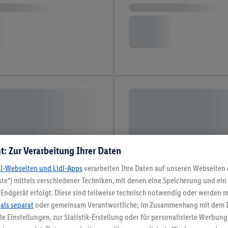
t: Zur Verarbeitung Ihrer Daten
dl-Webseiten und Lidl-Apps
verarbeiten Ihre Daten auf unseren Webseiten
te“) mittels verschiedener Techniken, mit denen eine Speicherung und ein 
Endgerät erfolgt. Diese sind teilweise technisch notwendig oder werden m
.
als separat
oder gemeinsam Verantwortliche; im Zusammenhang mit dem 
ble Einstellungen, zur Statistik-Erstellung oder für personalisierte Werbun