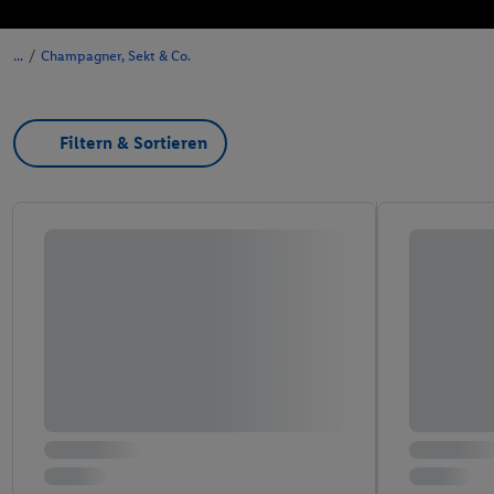
/
Champagner, Sekt & Co.
Filtern & Sortieren