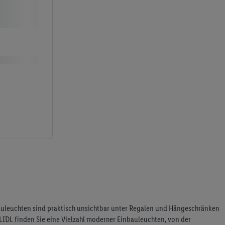
auleuchten sind praktisch unsichtbar unter Regalen und Hängeschränken
LIDL finden Sie eine Vielzahl moderner Einbauleuchten, von der