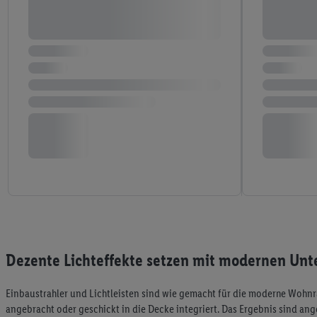
Dezente Lichteffekte setzen mit modernen Unt
Einbaustrahler und Lichtleisten sind wie gemacht für die moderne Wohn
angebracht oder geschickt in die Decke integriert. Das Ergebnis sind an