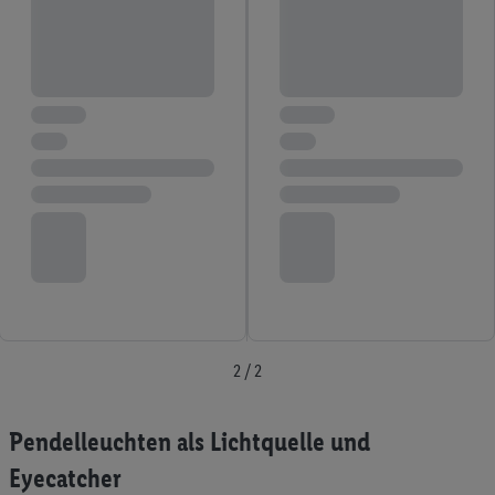
2 / 2
Pendelleuchten als Lichtquelle und
Eyecatcher