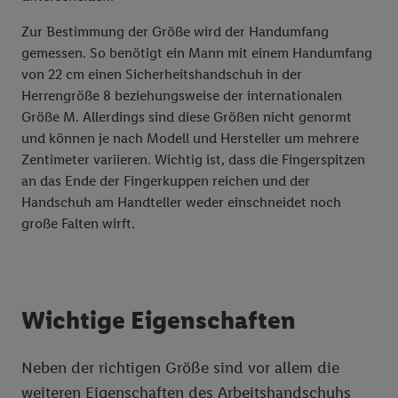
Zur Bestimmung der Größe wird der Handumfang
gemessen. So benötigt ein Mann mit einem Handumfang
von 22 cm einen Sicherheitshandschuh in der
Herrengröße 8 beziehungsweise der internationalen
Größe M. Allerdings sind diese Größen nicht genormt
und können je nach Modell und Hersteller um mehrere
Zentimeter variieren. Wichtig ist, dass die Fingerspitzen
an das Ende der Fingerkuppen reichen und der
Handschuh am Handteller weder einschneidet noch
große Falten wirft.
Wichtige Eigenschaften
Neben der richtigen Größe sind vor allem die
weiteren Eigenschaften des Arbeitshandschuhs