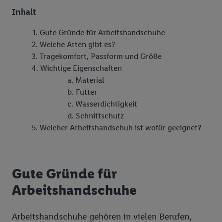
Inhalt
Gute Gründe für Arbeitshandschuhe
Welche Arten gibt es?
Tragekomfort, Passform und Größe
Wichtige Eigenschaften
Material
Futter
Wasserdichtigkeit
Schnittschutz
Welcher Arbeitshandschuh ist wofür geeignet?
Gute Gründe für
Arbeitshandschuhe
Arbeitshandschuhe gehören in vielen Berufen,