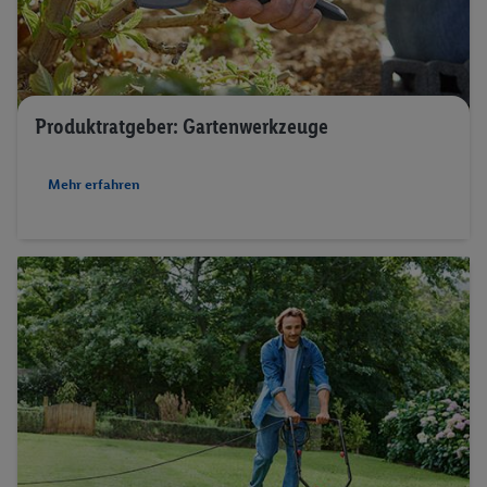
Produktratgeber: Gartenwerkzeuge
Mehr erfahren