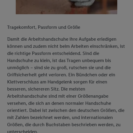
Tragekomfort, Passform und Größe
Damit die Arbeitshandschuhe ihre Aufgabe erledigen
können und zudem nicht beim Arbeiten einschränken, ist
die richtige Passform entscheidend. Sind die
Handschuhe zu klein, ist das Tragen unbequem bis
unmöglich – sind sie zu groß, rutschen sie und die
Griffsicherheit geht verloren. Ein Bündchen oder ein
Klettverschluss am Handgelenk sorgen für einen
besseren, sichereren Sitz. Die meisten
Arbeitshandschuhe sind mit einer Größenangabe
versehen, die sich an denen normaler Handschuhe
orientiert. Dabei ist zwischen den deutschen Größen, die
mit Zahlen bezeichnet werden, und internationalen
Größen, die durch Buchstaben beschrieben werden, zu
unterscheiden.