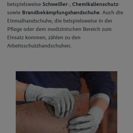
beispielsweise
Schweißer
-,
Chemikalienschutz
-
sowie
Brandbekämpfungshandschuhe
. Auch die
Einmalhandschuhe, die beispielsweise in der
Pflege oder dem medizinischen Bereich zum
Einsatz kommen, zählen zu den
Arbeitsschutzhandschuhen.