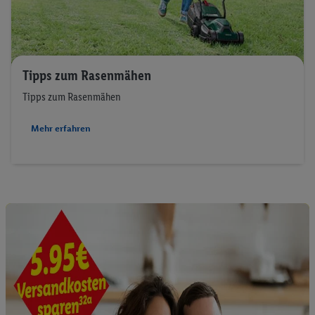
Tipps zum Rasenmähen
Tipps zum Rasenmähen
Mehr erfahren