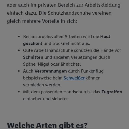
aber auch im privaten Bereich zur Arbeitskleidung
einfach dazu. Die Schutzhandschuhe vereinen
gleich mehrere Vorteile in sich:
Bei anspruchsvollen Arbeiten wird die
Haut
geschont
und trocknet nicht aus.
Gute Arbeitshandschuhe schützen die Hände vor
Schnitten
und anderen Verletzungen durch
Späne, Nägel oder ähnliches.
Auch
Verbrennungen
durch Funkenflug
beispielsweise beim
Schweißen
können
vermieden werden.
Mit dem passenden Handschuh ist das
Zugreifen
einfacher und sicherer.
Welche Arten gibt es?