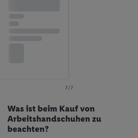
7 / 7
Was ist beim Kauf von
Arbeitshandschuhen zu
beachten?