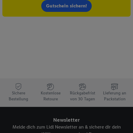
Gutschein sichern!
Sichere
Kostenlose
Rückgabefrist
Lieferung an
Bestellung
Retoure
von 30 Tagen
Packstation
Newsletter
Melde dich zum Lidl Newsletter an & sichere dir dein