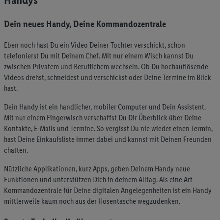
Dein neues Handy, Deine Kommandozentrale
Eben noch hast Du ein Video Deiner Tochter verschickt, schon
telefonierst Du mit Deinem Chef. Mit nur einem Wisch kannst Du
zwischen Privatem und Beruflichem wechseln. Ob Du hochauflösende
Videos drehst, schneidest und verschickst oder Deine Termine im Blick
hast.
Dein Handy ist ein handlicher, mobiler Computer und Dein Assistent.
Mit nur einem Fingerwisch verschaffst Du Dir Überblick über Deine
Kontakte, E-Mails und Termine. So vergisst Du nie wieder einen Termin,
hast Deine Einkaufsliste immer dabei und kannst mit Deinen Freunden
chatten.
Nützliche Applikationen, kurz Apps, geben Deinem Handy neue
Funktionen und unterstützen Dich in deinem Alltag. Als eine Art
Kommandozentrale für Deine digitalen Angelegenheiten ist ein Handy
mittlerweile kaum noch aus der Hosentasche wegzudenken.