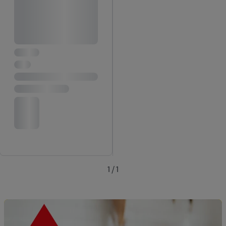
1 / 1