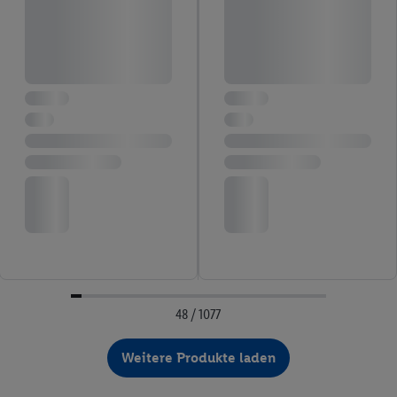
48 / 1077
Weitere Produkte laden