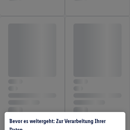
Bevor es weitergeht: Zur Verarbeitung Ihrer
Daten