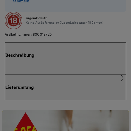
sammeln.
Jugendschutz
Keine Auslieferung an Jugendliche unter 18 Jahren!
Artikelnummer:
800013725
Beschreibung
Lieferumfang