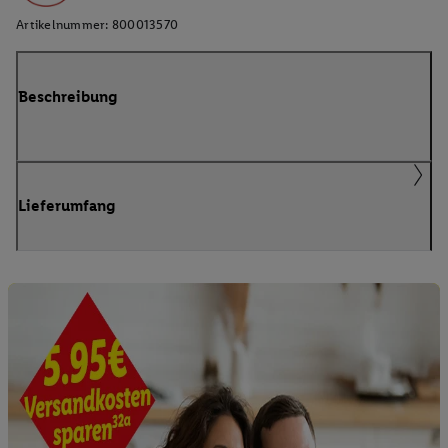
Artikelnummer:
800013570
Beschreibung
Lieferumfang