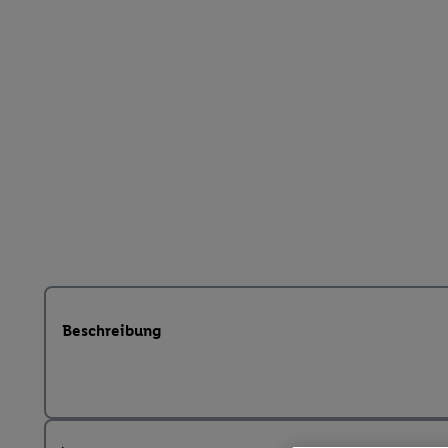
Beschreibung