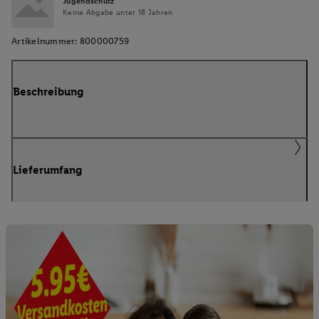
Jugendschutz
Keine Abgabe unter 18 Jahren
Artikelnummer:
800000759
Beschreibung
Lieferumfang