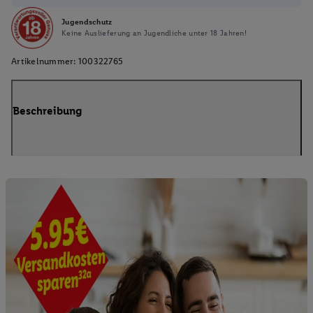
Jugendschutz
Keine Auslieferung an Jugendliche unter 18 Jahren!
Artikelnummer:
100322765
Beschreibung