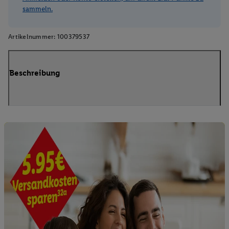
sammeln.
Artikelnummer:
100379537
Beschreibung