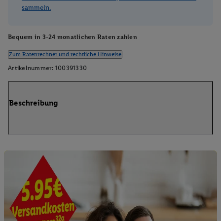
sammeln.
Bequem in 3-24 monatlichen Raten zahlen
Zum Ratenrechner und rechtliche Hinweise
Artikelnummer:
100391330
Beschreibung