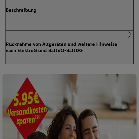
Beschreibung
Rücknahme von Altgeräten und weitere Hinweise
nach ElektroG und BattVO-BattDG