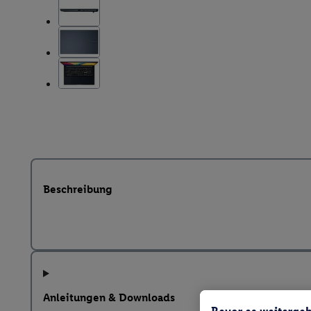
Beschreibung
Anleitungen & Downloads