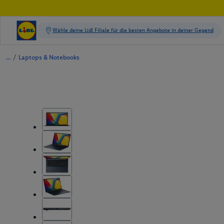
/
Laptops & Notebooks