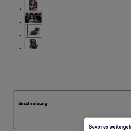
Beschreibung
Bevor es weitergeh