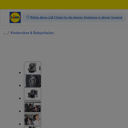
/
Kindersitze & Babyschalen