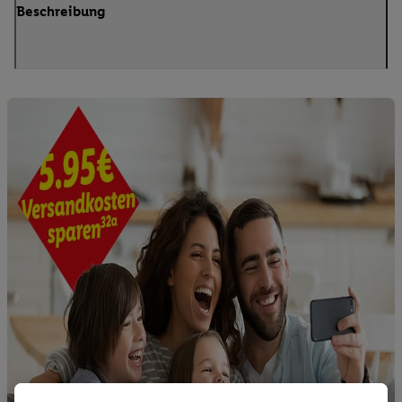
Beschreibung