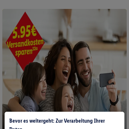
Bevor es weitergeht: Zur Verarbeitung Ihrer