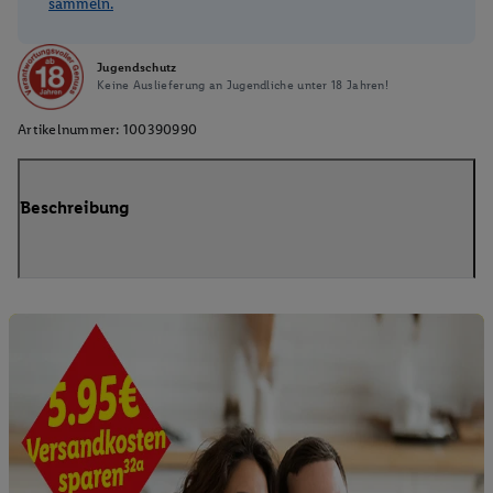
sammeln.
Jugendschutz
Keine Auslieferung an Jugendliche unter 18 Jahren!
Artikelnummer:
100390990
Beschreibung