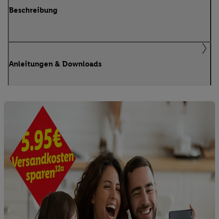
Beschreibung
Anleitungen & Downloads