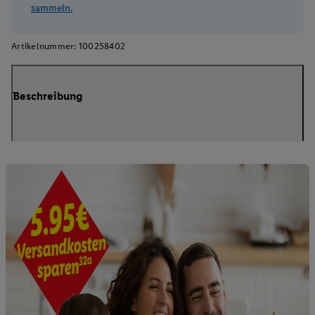
sammeln.
Artikelnummer:
100258402
Beschreibung