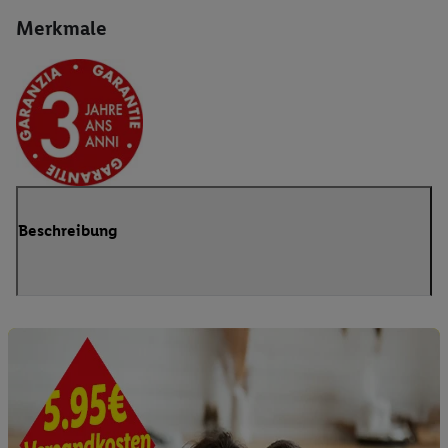
Merkmale
Beschreibung