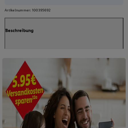
Artikelnummer:
100395692
Beschreibung