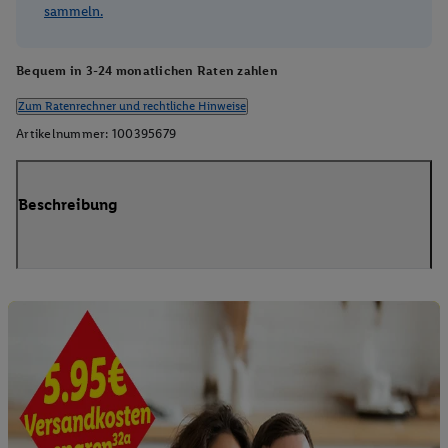
sammeln.
Bequem in 3-24 monatlichen Raten zahlen
Zum Ratenrechner und rechtliche Hinweise
Artikelnummer:
100395679
Beschreibung