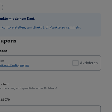
unkte mit deinem Kauf.
Konto erstellen, um direkt Lidl Punkte zu sammeln.
schutz
uslieferung an Jugendliche unter 18 Jahren!
386979