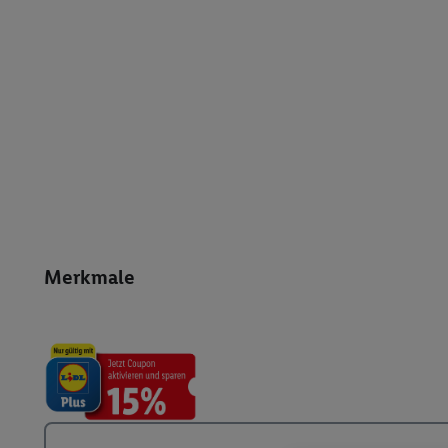
Merkmale