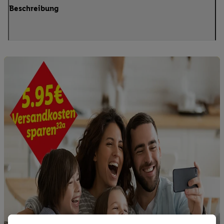
Beschreibung