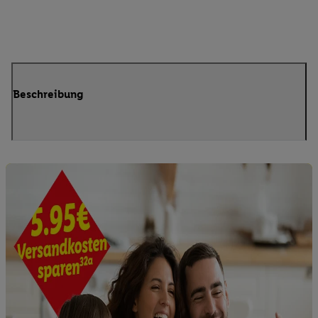
Beschreibung