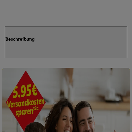
Beschreibung