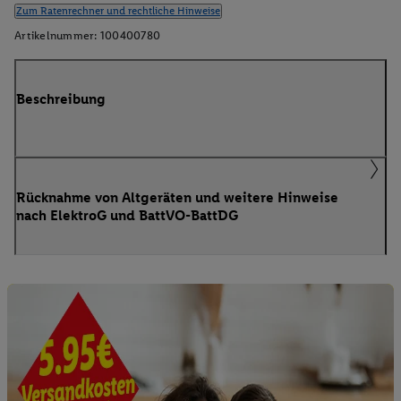
Zum Ratenrechner und rechtliche Hinweise
Artikelnummer:
100400780
Beschreibung
Rücknahme von Altgeräten und weitere Hinweise
nach ElektroG und BattVO-BattDG