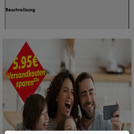
Beschreibung