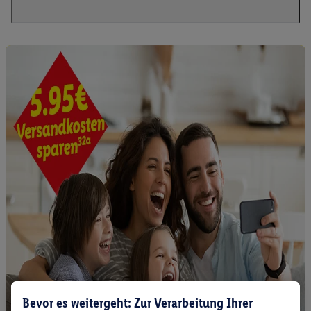
Bevor es weitergeht: Zur Verarbeitung Ihrer