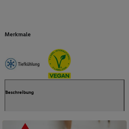
Merkmale
Beschreibung