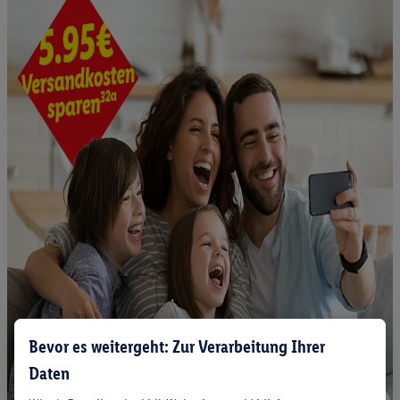
Bevor es weitergeht: Zur Verarbeitung Ihrer
Daten