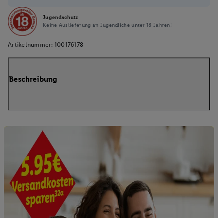
Jugendschutz
Keine Auslieferung an Jugendliche unter 18 Jahren!
Artikelnummer:
100176178
Beschreibung