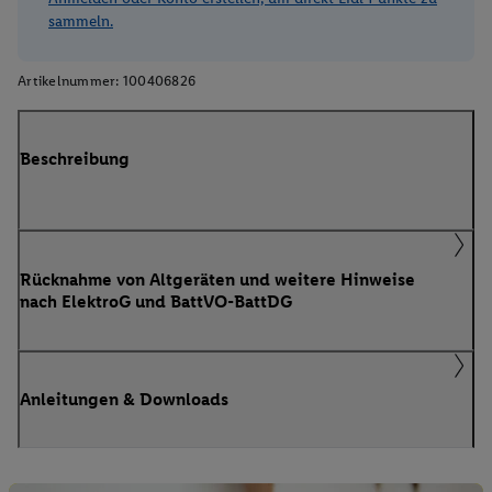
sammeln.
Artikelnummer:
100406826
Beschreibung
Rücknahme von Altgeräten und weitere Hinweise
nach ElektroG und BattVO-BattDG
Anleitungen & Downloads