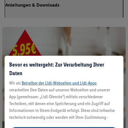
Anleitungen & Downloads
Bevor es weitergeht: Zur Verarbeitung Ihrer
Daten
Wir als
Betreiber der Lidl-Webseiten und Lidl-Apps
verarbeiten Ihre Daten auf unseren Webseiten und unserer
App (gemeinsam: „Lidl-Dienste“) mittels verschiedener
Techniken, mit denen eine Speicherung und ein Zugriff auf
Informationen in Ihrem Endgerät erfolgt. Diese sind teilweise
technisch notwendig oder werden mit Ihrer Zustimmung -
auch durch Partner (u.a.
als separat
oder gemeinsam