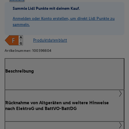
Sammle Lidl Punkte mit deinem Kauf.
Anmelden oder Konto erstellen, um direkt Lidl Punkte zu
sammeln.
Produktdatenblatt
Artikelnummer:
100396604
Beschreibung
Rücknahme von Altgeräten und weitere Hinweise
nach ElektroG und BattVO-BattDG