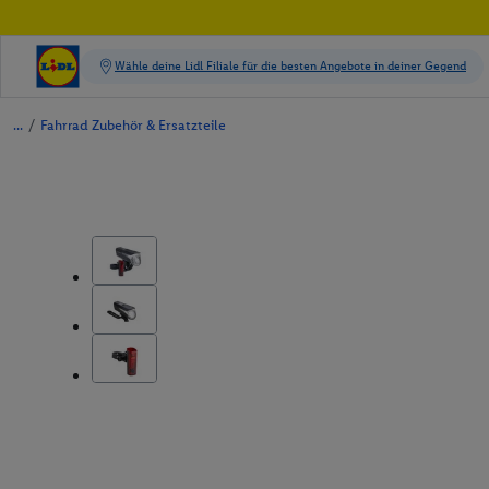
/
Fahrrad Zubehör & Ersatzteile