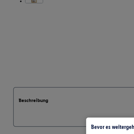
Beschreibung
Bevor es weitergeh