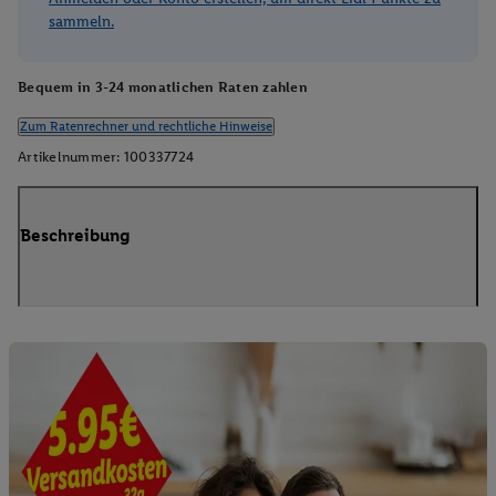
sammeln.
Bequem in 3-24 monatlichen Raten zahlen
Zum Ratenrechner und rechtliche Hinweise
Artikelnummer:
100337724
Beschreibung