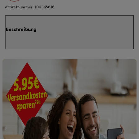
Artikelnummer:
100365616
Beschreibung