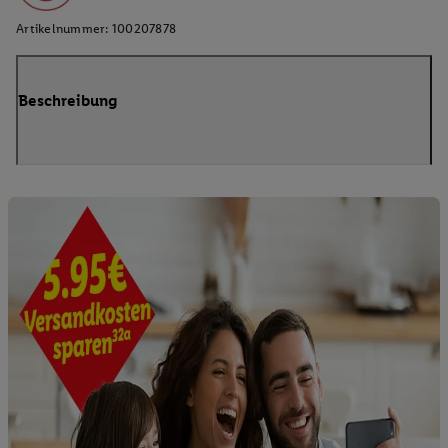
Artikelnummer:
100207878
Beschreibung