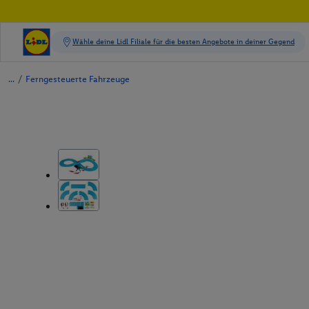
/
Ferngesteuerte Fahrzeuge