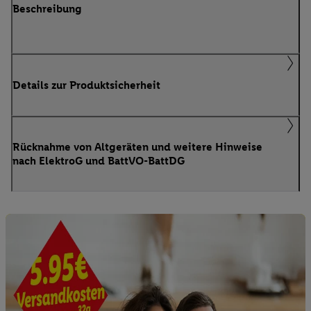
Beschreibung
Details zur Produktsicherheit
Rücknahme von Altgeräten und weitere Hinweise
nach ElektroG und BattVO-BattDG