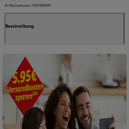
Artikelnummer:
100186909
Beschreibung