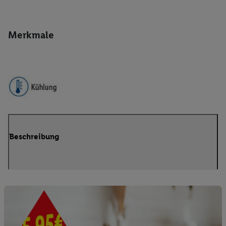
Merkmale
Beschreibung