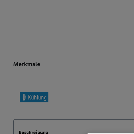
Merkmale
Beschreibung