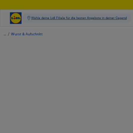
/
Wurst & Aufschnitt