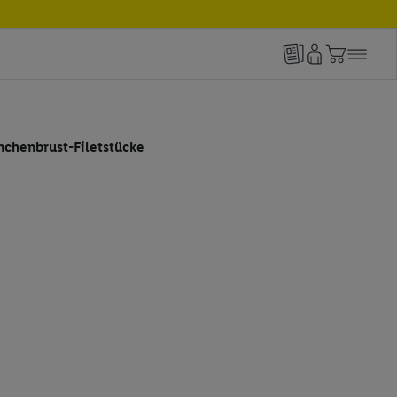
nchenbrust-Filetstücke